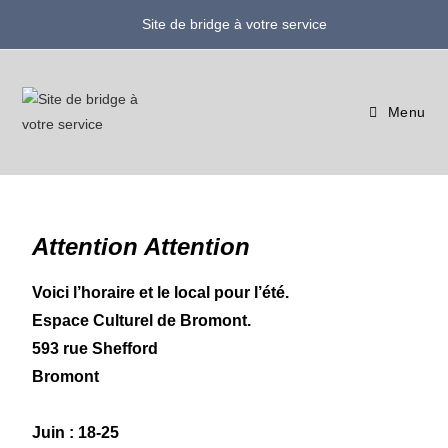
Site de bridge à votre service
Menu
Attention Attention
Voici l’horaire et le local pour l’été.
Espace Culturel de Bromont.
593 rue Shefford
Bromont
Juin : 18-25