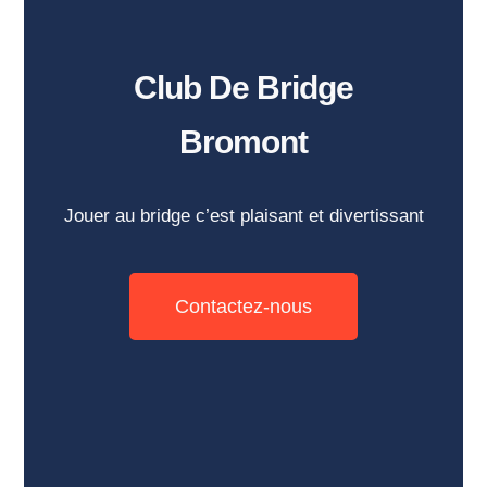
Club De Bridge
Bromont
Jouer au bridge c’est plaisant et divertissant
Contactez-nous