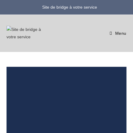
Site de bridge à votre service
Menu