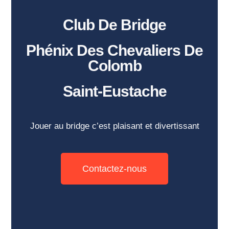
Club De Bridge
Phénix Des Chevaliers De
Colomb
Saint-Eustache
Jouer au bridge c’est plaisant et divertissant
Contactez-nous