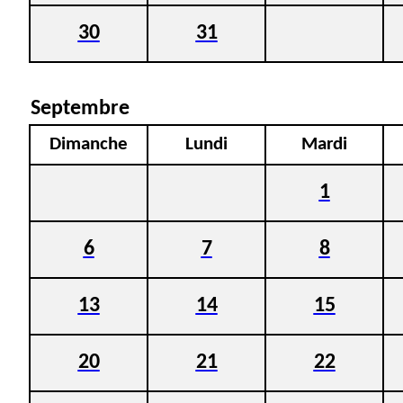
30
31
Septembre
Dimanche
Lundi
Mardi
1
6
7
8
13
14
15
20
21
22