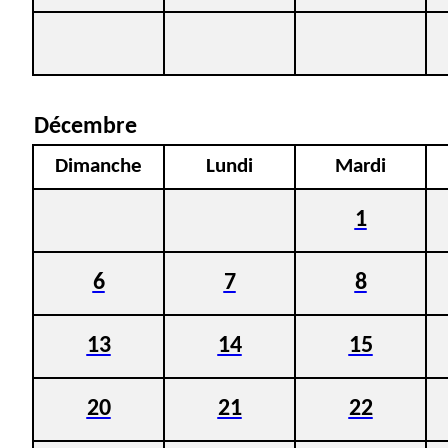
Décembre
Dimanche
Lundi
Mardi
1
6
7
8
13
14
15
20
21
22