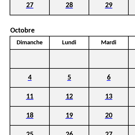
27
28
29
Octobre
Dimanche
Lundi
Mardi
4
5
6
11
12
13
18
19
20
25
26
27