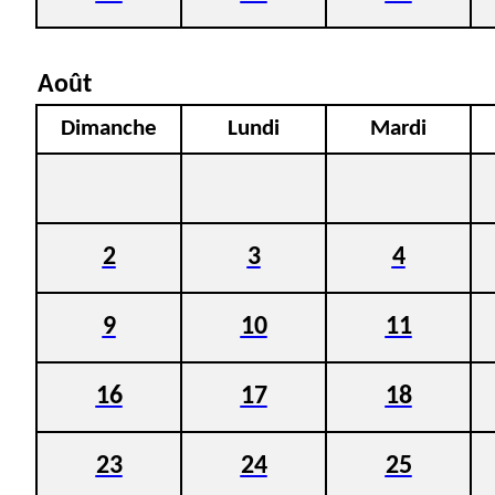
Août
Dimanche
Lundi
Mardi
2
3
4
9
10
11
16
17
18
23
24
25