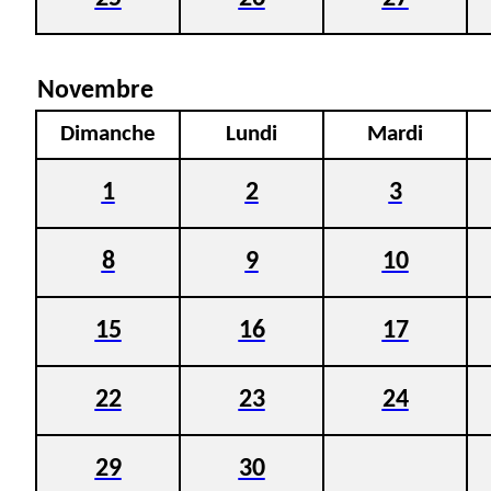
Novembre
Dimanche
Lundi
Mardi
1
2
3
8
9
10
15
16
17
22
23
24
29
30