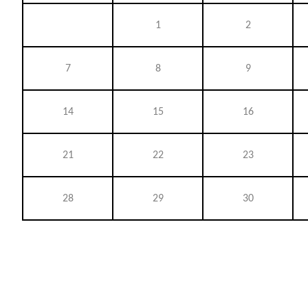
1
2
7
8
9
14
15
16
21
22
23
28
29
30