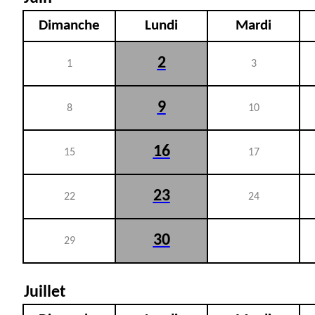
Dimanche
Lundi
Mardi
2
1
3
9
8
10
16
15
17
23
22
24
30
29
Juillet