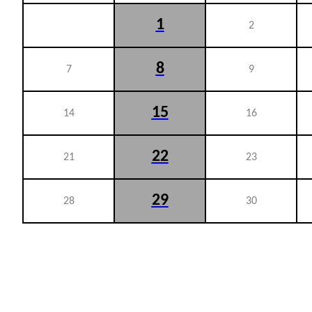
1
2
8
7
9
15
14
16
22
21
23
29
28
30