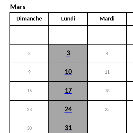
Mars
Dimanche
Lundi
Mardi
3
2
4
10
9
11
17
16
18
24
23
25
31
30