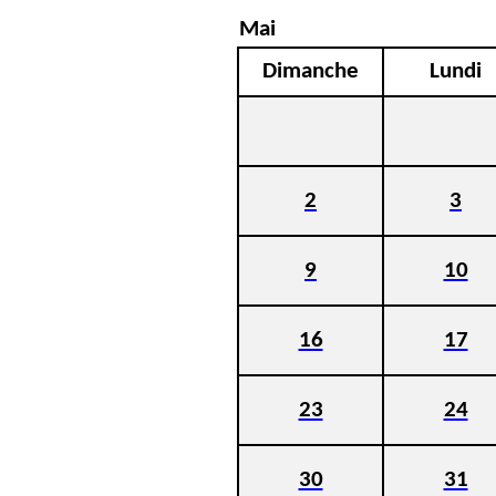
Mai
Dimanche
Lundi
2
3
9
10
16
17
23
24
30
31