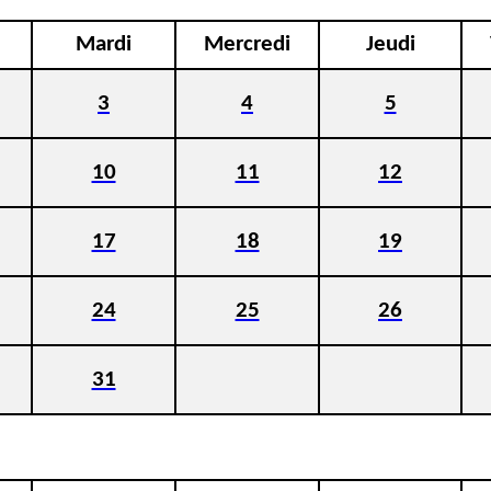
Mardi
Mercredi
Jeudi
3
4
5
10
11
12
17
18
19
24
25
26
31