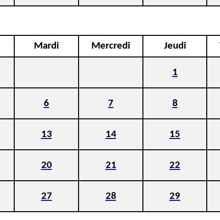
Mardi
Mercredi
Jeudi
1
6
7
8
13
14
15
20
21
22
27
28
29