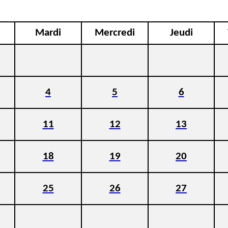
Mardi
Mercredi
Jeudi
4
5
6
11
12
13
18
19
20
25
26
27