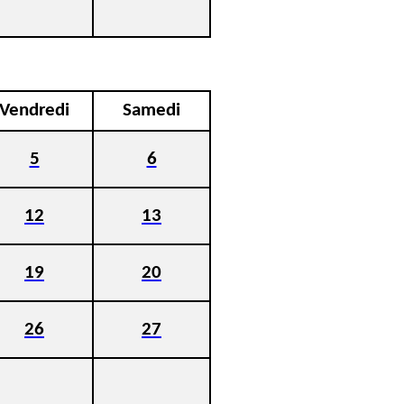
Vendredi
Samedi
5
6
12
13
19
20
26
27