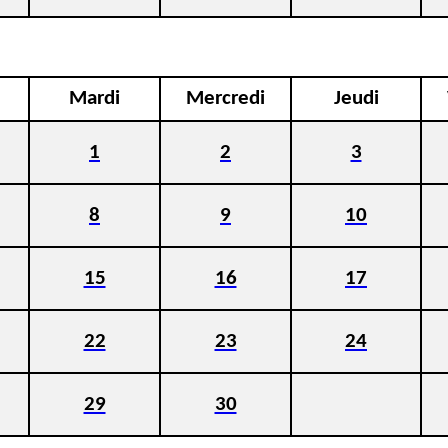
Mardi
Mercredi
Jeudi
1
2
3
8
9
10
15
16
17
22
23
24
29
30