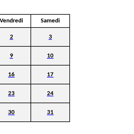
Vendredi
Samedi
2
3
9
10
16
17
23
24
30
31