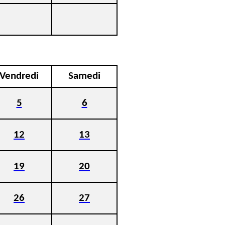
Vendredi
Samedi
5
6
12
13
19
20
26
27