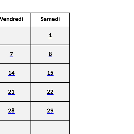
Vendredi
Samedi
1
7
8
14
15
21
22
28
29