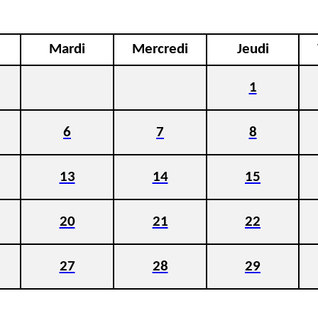
Mardi
Mercredi
Jeudi
1
6
7
8
13
14
15
20
21
22
27
28
29