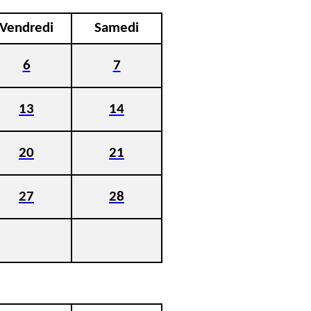
Vendredi
Samedi
6
7
13
14
20
21
27
28