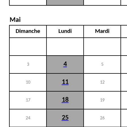
Mai
Dimanche
Lundi
Mardi
4
3
5
11
10
12
18
17
19
25
24
26