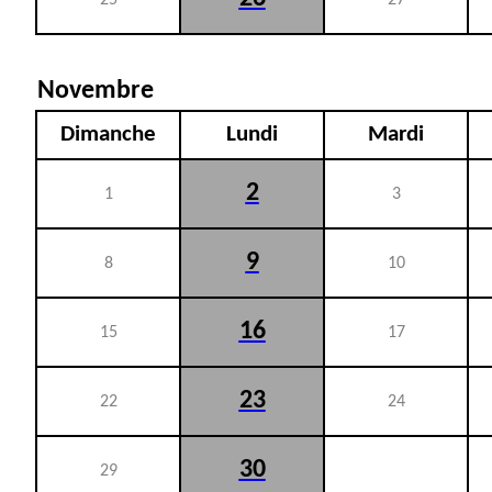
25
27
Novembre
Dimanche
Lundi
Mardi
2
1
3
9
8
10
16
15
17
23
22
24
30
29