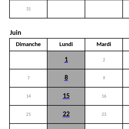
31
Juin
Dimanche
Lundi
Mardi
1
2
8
7
9
15
14
16
22
21
23