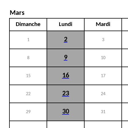
Mars
Dimanche
Lundi
Mardi
2
1
3
9
8
10
16
15
17
23
22
24
30
29
31