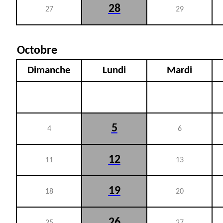
28
27
29
Octobre
Dimanche
Lundi
Mardi
5
4
6
12
11
13
19
18
20
26