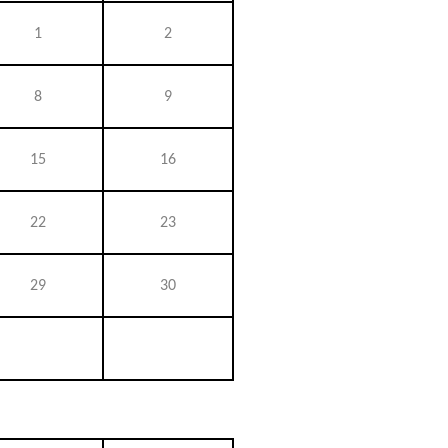
1
2
8
9
15
16
22
23
29
30